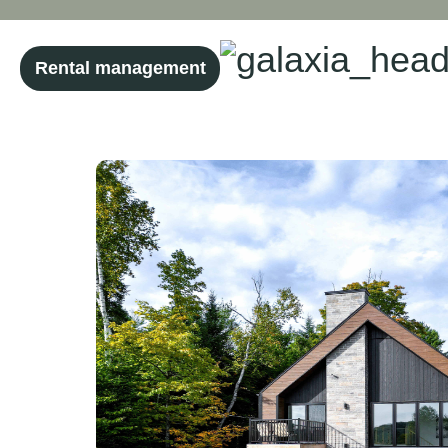
Rental management