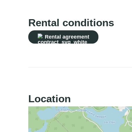
Rental conditions
Rental agreement
Location