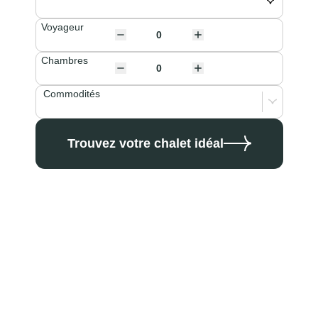
Voyageur
Chambres
Commodités
Trouvez votre chalet idéal