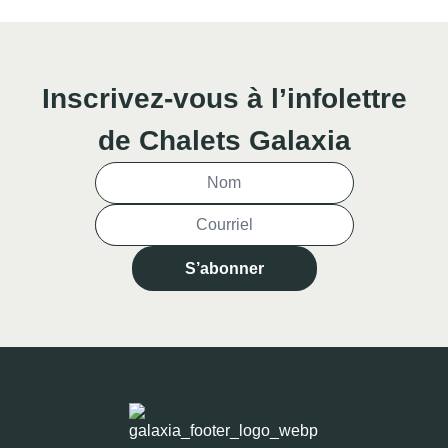
Inscrivez-vous à l’infolettre
de Chalets Galaxia
S’abonner