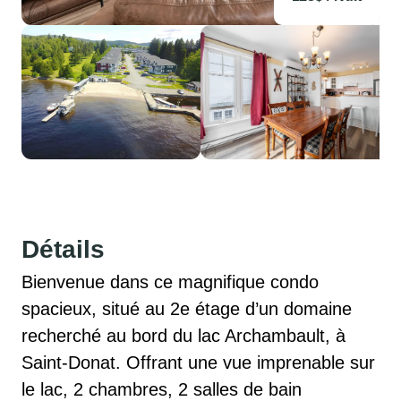
Détails
Bienvenue dans ce magnifique condo 
spacieux, situé au 2e étage d’un domaine 
recherché au bord du lac Archambault, à 
Saint-Donat. Offrant une vue imprenable sur 
le lac, 2 chambres, 2 salles de bain 