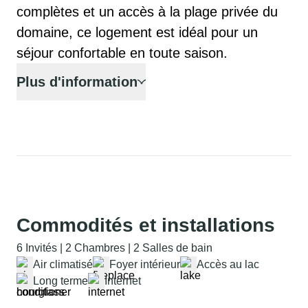
complètes et un accès à la plage privée du 
domaine, ce logement est idéal pour un 
séjour confortable en toute saison.
Plus d'information
Commodités et installations
6 Invités | 2 Chambres | 2 Salles de bain
Air climatisé
Foyer intérieur
Accès au lac
Long terme
Internet